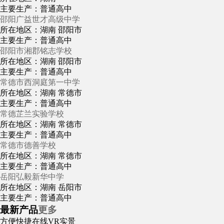
主要生产：普通高中
邵阳广益世才高级中学
所在地区：湖南 邵阳市
主要生产：普通高中
邵阳市湘郡铭志学校
所在地区：湖南 邵阳市
主要生产：普通高中
常德市西洞庭第一中学
所在地区：湖南 常德市
主要生产：普通高中
常德芷兰实验学校
所在地区：湖南 常德市
主要生产：普通高中
常德市德善学校
所在地区：湖南 常德市
主要生产：普通高中
岳阳弘毅新华中学
所在地区：湖南 岳阳市
主要生产：普通高中
最新产品
更多
方便快捷
在线VR实景