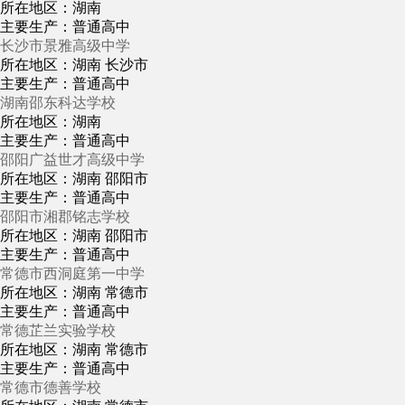
所在地区：湖南
主要生产：普通高中
长沙市景雅高级中学
所在地区：湖南 长沙市
主要生产：普通高中
湖南邵东科达学校
所在地区：湖南
主要生产：普通高中
邵阳广益世才高级中学
所在地区：湖南 邵阳市
主要生产：普通高中
邵阳市湘郡铭志学校
所在地区：湖南 邵阳市
主要生产：普通高中
常德市西洞庭第一中学
所在地区：湖南 常德市
主要生产：普通高中
常德芷兰实验学校
所在地区：湖南 常德市
主要生产：普通高中
常德市德善学校