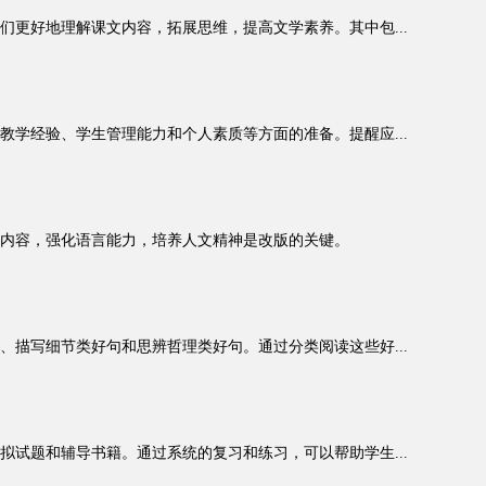
更好地理解课文内容，拓展思维，提高文学素养。其中包...
学经验、学生管理能力和个人素质等方面的准备。提醒应...
内容，强化语言能力，培养人文精神是改版的关键。
描写细节类好句和思辨哲理类好句。通过分类阅读这些好...
试题和辅导书籍。通过系统的复习和练习，可以帮助学生...