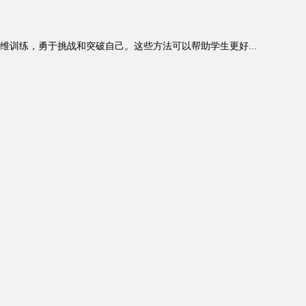
训练，勇于挑战和突破自己。这些方法可以帮助学生更好...