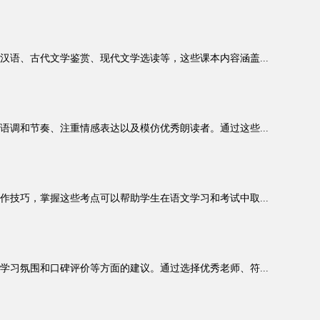
语、古代文学鉴赏、现代文学选读等，这些课本内容涵盖...
调和节奏、注重情感表达以及模仿优秀朗读者。通过这些...
技巧，掌握这些考点可以帮助学生在语文学习和考试中取...
习氛围和口碑评价等方面的建议。通过选择优秀老师、符...