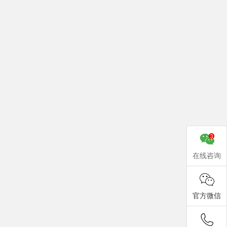
在线咨询
官方微信