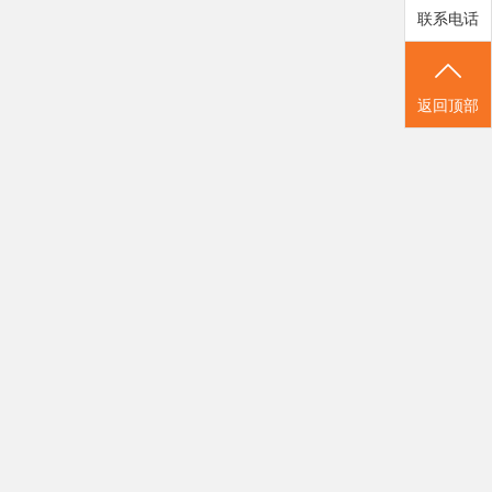
联系电话
返回顶部