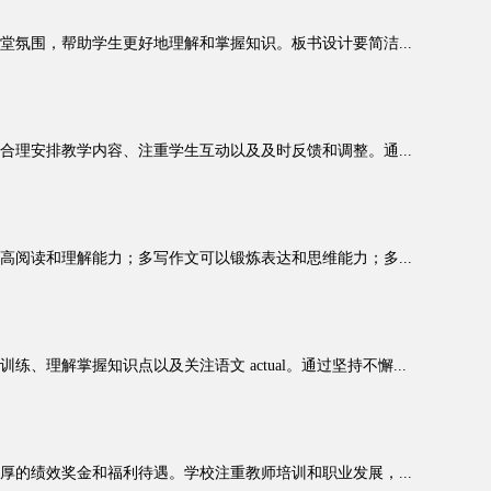
氛围，帮助学生更好地理解和掌握知识。板书设计要简洁...
理安排教学内容、注重学生互动以及及时反馈和调整。通...
阅读和理解能力；多写作文可以锻炼表达和思维能力；多...
理解掌握知识点以及关注语文 actual。通过坚持不懈...
的绩效奖金和福利待遇。学校注重教师培训和职业发展，...