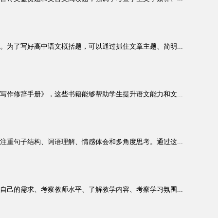
为了写好高中语文概括题，可以通过抓住文章主题、简明...
作修辞手册》，这些书籍能够帮助学生提升语文能力和文...
重句子结构、词语理解、情感体会和多角度思考。通过这...
己的需求、考察教师水平、了解教学内容、考察学习氛围...